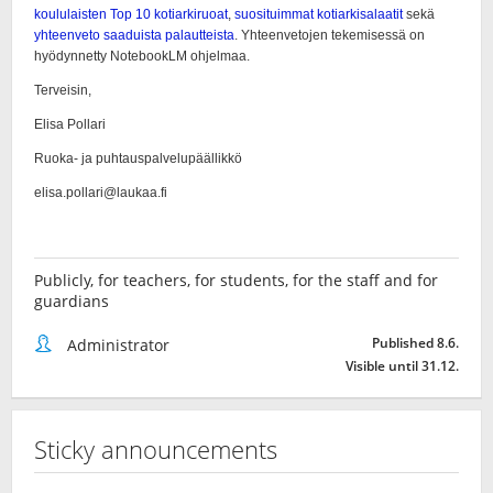
Publicly, for teachers, for students, for the staff and for
guardians
Published 8.6.
Administrator
Visible until 31.12.
Sticky announcements