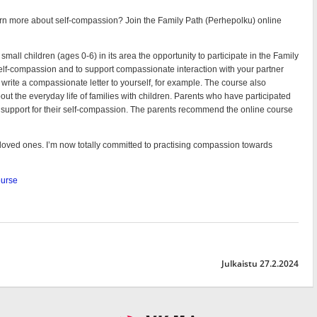
Julkaistu 27.2.2024