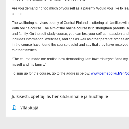
Julkisesti, opettajille, henkilökunnalle ja huoltajille
Ylläpitäjä